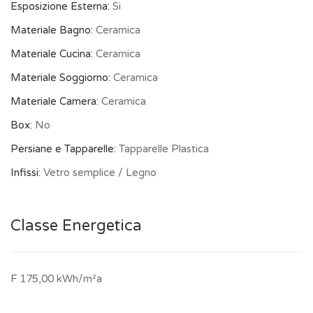
Esposizione Esterna:
Si
Materiale Bagno:
Ceramica
Materiale Cucina:
Ceramica
Materiale Soggiorno:
Ceramica
Materiale Camera:
Ceramica
Box:
No
Persiane e Tapparelle:
Tapparelle Plastica
Infissi:
Vetro semplice / Legno
Classe Energetica
F 175,00 kWh/m²a