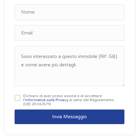
Dichiaro di aver preso visione e di accettare
l'informativa sulla Privacy
ai sensi del Regolamento
(UE) 2016/679.
Invia Messaggio