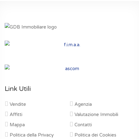
Link Utili
Vendite
Agenzia
Affitti
Valutazione Immobili
Mappa
Contatti
Politica della Privacy
Politica dei Cookies