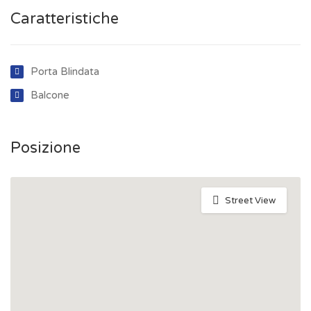
Caratteristiche
Porta Blindata
Balcone
Posizione
Street View