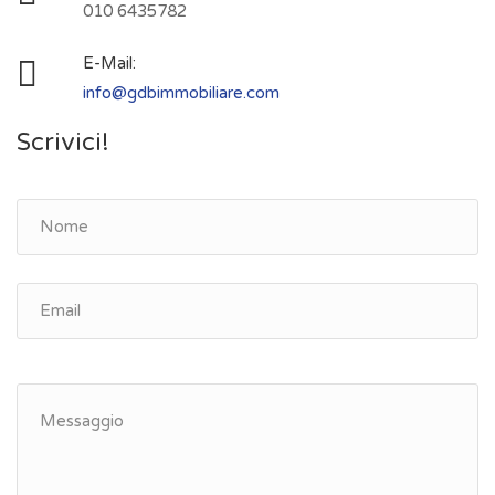
010 6435782
E-Mail:
info@gdbimmobiliare.com
Scrivici!