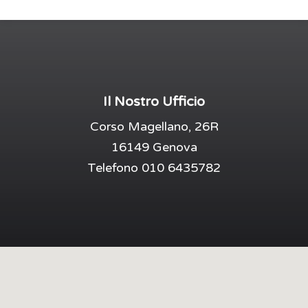
Il Nostro Ufficio
Corso Magellano, 26R
16149 Genova
Telefono 010 6435782