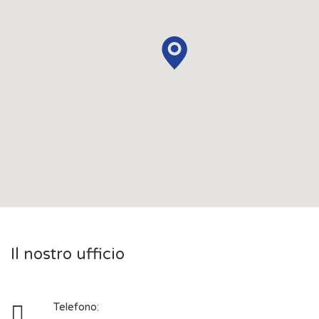
Il nostro ufficio
Telefono: