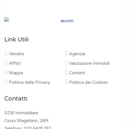
Link Utili
Vendite
Agenzia
Affitti
Valutazione Immobili
Mappa
Contatti
Politica della Privacy
Politica dei Cookies
Contatti
GDB Immobiliare
Corso Magellano, 26R
Telefono:
010 6435782