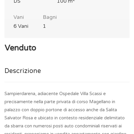
DS
100 m
Vani
Bagni
6 Vani
1
Venduto
Descrizione
Sampierdarena, adiacente Ospedale Villa Scassi e
precisamente nella parte privata di corso Magellano in
palazzo con doppio portone di accesso anche da Salita
Salvator Rosa e ubicato in contesto residenziale delimitato
da sbarra con numerosi posti auto condominiali riservati ai