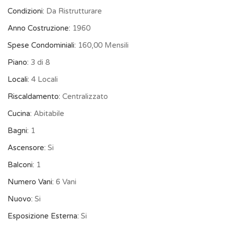
Condizioni:
Da Ristrutturare
Anno Costruzione:
1960
Spese Condominiali:
160,00 Mensili
Piano:
3 di 8
Locali:
4 Locali
Riscaldamento:
Centralizzato
Cucina:
Abitabile
Bagni:
1
Ascensore:
Si
Balconi:
1
Numero Vani:
6 Vani
Nuovo:
Si
Esposizione Esterna:
Si