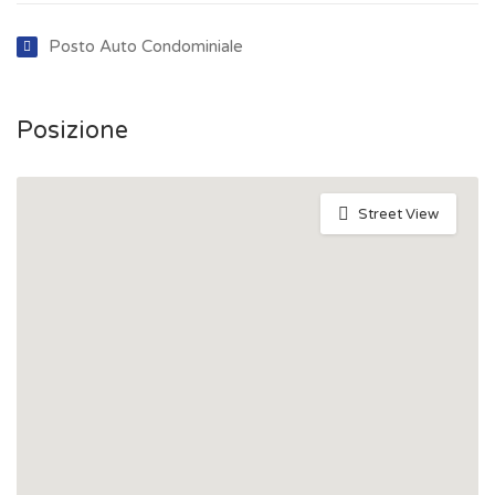
Posto Auto Condominiale
Posizione
Street View