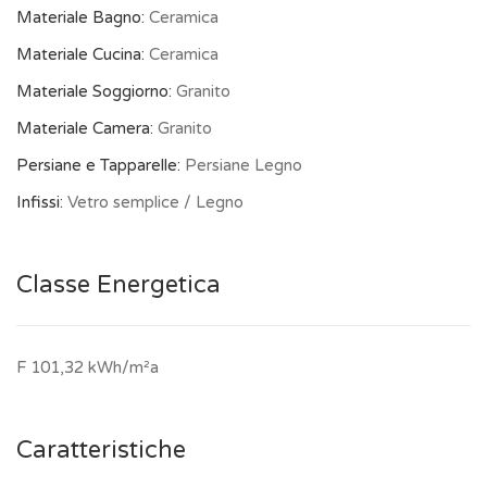
Materiale Bagno:
Ceramica
Materiale Cucina:
Ceramica
Materiale Soggiorno:
Granito
Materiale Camera:
Granito
Persiane e Tapparelle:
Persiane Legno
Infissi:
Vetro semplice / Legno
Classe Energetica
F 101,32 kWh/m²a
Caratteristiche