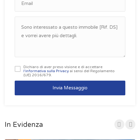
Dichiaro di aver preso visione e di accettare
l'informativa sulla Privacy
ai sensi del Regolamento
(UE) 2016/679.
Invia Messaggio
In Evidenza