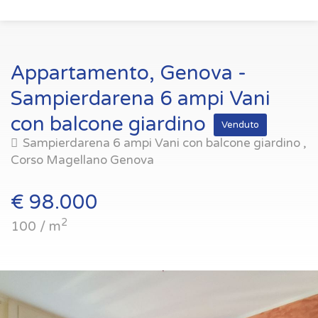
Appartamento, Genova -
Sampierdarena 6 ampi Vani
con balcone giardino
Venduto
Sampierdarena 6 ampi Vani con balcone giardino ,
Corso Magellano Genova
€ 98.000
2
100 / m