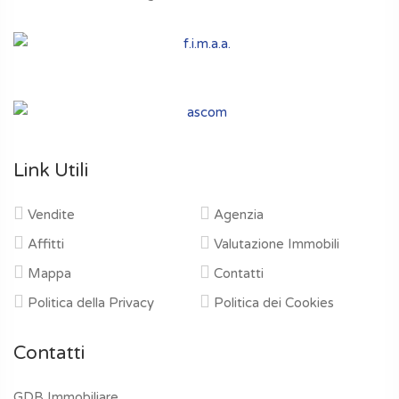
Link Utili
Vendite
Agenzia
Affitti
Valutazione Immobili
Mappa
Contatti
Politica della Privacy
Politica dei Cookies
Contatti
GDB Immobiliare