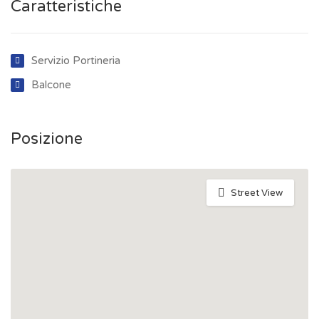
Caratteristiche
Servizio Portineria
Balcone
Posizione
Street View