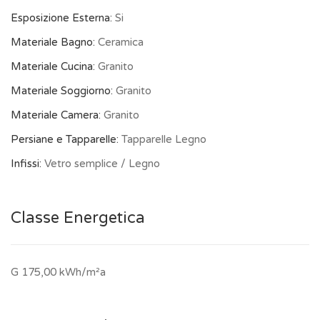
Esposizione Esterna:
Si
Materiale Bagno:
Ceramica
Materiale Cucina:
Granito
Materiale Soggiorno:
Granito
Materiale Camera:
Granito
Persiane e Tapparelle:
Tapparelle Legno
Infissi:
Vetro semplice / Legno
Classe Energetica
G 175,00 kWh/m²a