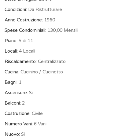
Condizioni:
Da Ristrutturare
Anno Costruzione:
1960
Spese Condominiali:
130,00 Mensili
Piano:
5 di 11
Locali:
4 Locali
Riscaldamento:
Centralizzato
Cucina:
Cucinino / Cucinotto
Bagni:
1
Ascensore:
Si
Balconi:
2
Costruzione:
Civile
Numero Vani:
6 Vani
Nuovo:
Si