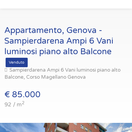
Appartamento, Genova -
Sampierdarena Ampi 6 Vani
luminosi piano alto Balcone
Venduto
Sampierdarena Ampi 6 Vani luminosi piano alto
Balcone, Corso Magellano Genova
€ 85.000
2
92 / m