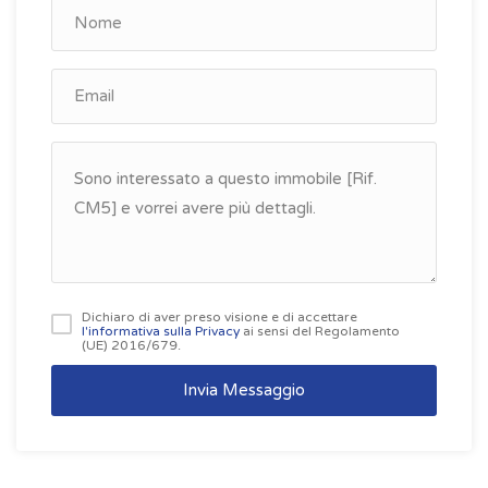
Dichiaro di aver preso visione e di accettare
l'informativa sulla Privacy
ai sensi del Regolamento
(UE) 2016/679.
Invia Messaggio