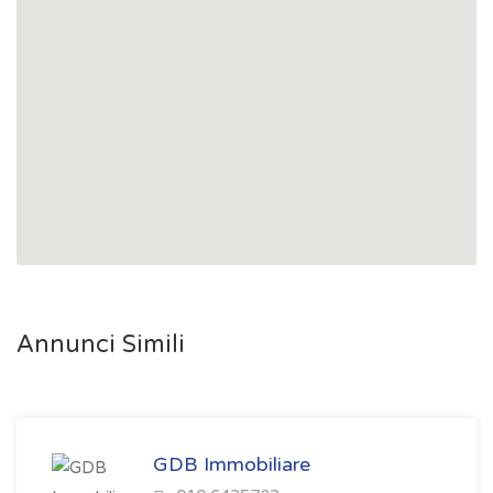
Annunci Simili
GDB Immobiliare