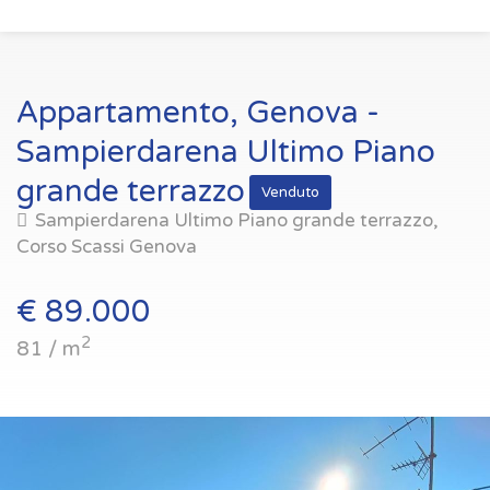
Appartamento, Genova -
Sampierdarena Ultimo Piano
grande terrazzo
Venduto
Sampierdarena Ultimo Piano grande terrazzo,
Corso Scassi Genova
€ 89.000
2
81 / m