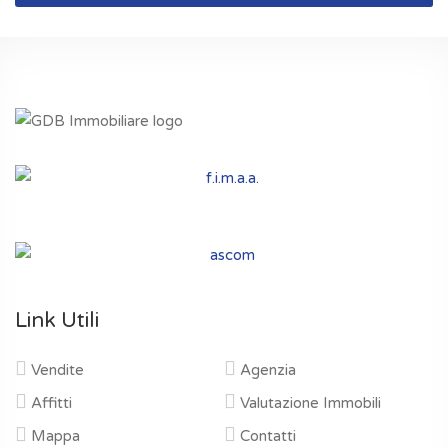
Link Utili
Vendite
Agenzia
Affitti
Valutazione Immobili
Mappa
Contatti