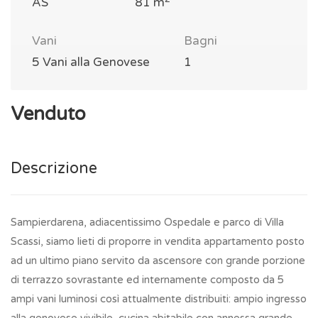
AS
81 m
Vani
Bagni
5 Vani alla Genovese
1
Venduto
Descrizione
Sampierdarena, adiacentissimo Ospedale e parco di Villa
Scassi, siamo lieti di proporre in vendita appartamento posto
ad un ultimo piano servito da ascensore con grande porzione
di terrazzo sovrastante ed internamente composto da 5
ampi vani luminosi così attualmente distribuiti: ampio ingresso