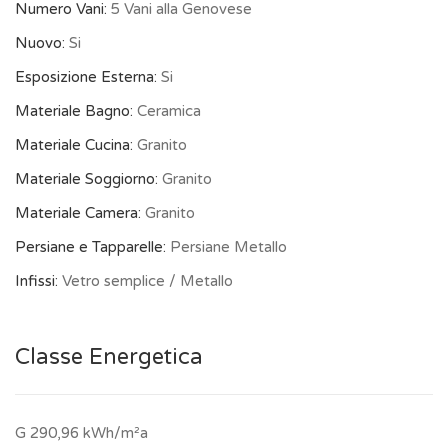
Numero Vani:
5 Vani alla Genovese
Nuovo:
Si
Esposizione Esterna:
Si
Materiale Bagno:
Ceramica
Materiale Cucina:
Granito
Materiale Soggiorno:
Granito
Materiale Camera:
Granito
Persiane e Tapparelle:
Persiane Metallo
Infissi:
Vetro semplice / Metallo
Classe Energetica
G 290,96 kWh/m²a