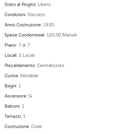
Stato al Rogito:
Libero
Condizioni:
Discreto
Anno Costruzione:
1930
Spese Condominiali:
120,00 Mensili
Piano:
7 di 7
Locali:
3 Locali
Riscaldamento:
Centralizzato
Cucina:
Abitabile
Bagni:
1
Ascensore:
Si
Balconi:
1
Terrazzi:
1
Costruzione:
Civile