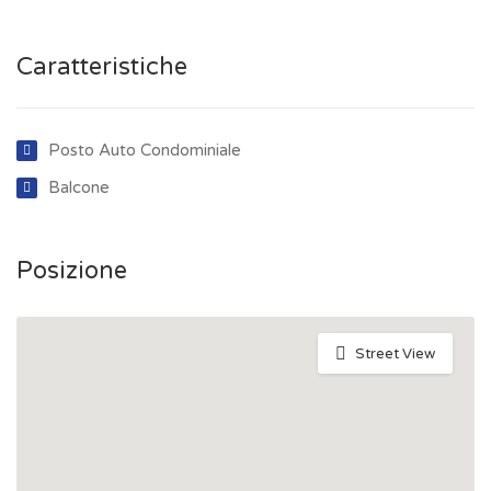
Caratteristiche
Posto Auto Condominiale
Balcone
Posizione
Street View