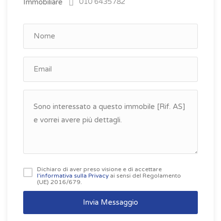
010 6435782
Dichiaro di aver preso visione e di accettare
l'informativa sulla Privacy
ai sensi del Regolamento
(UE) 2016/679.
Invia Messaggio