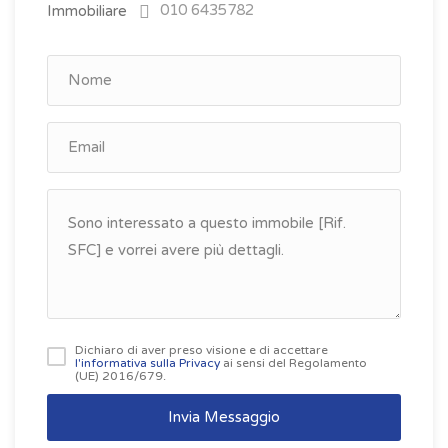
010 6435782
Dichiaro di aver preso visione e di accettare
l'informativa sulla Privacy
ai sensi del Regolamento
(UE) 2016/679.
Invia Messaggio