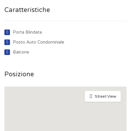
Caratteristiche
Porta Blindata
Posto Auto Condominiale
Balcone
Posizione
Street View