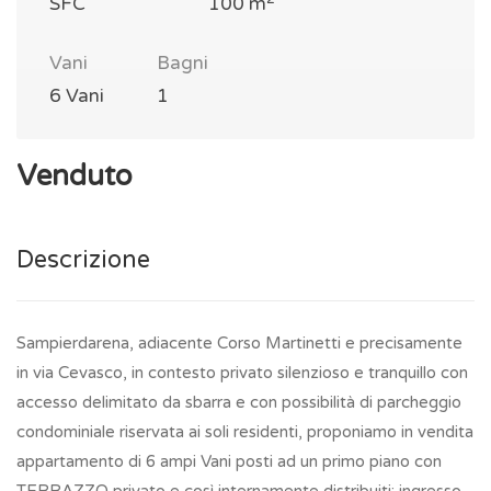
SFC
100 m
Vani
Bagni
6 Vani
1
Venduto
Descrizione
Sampierdarena, adiacente Corso Martinetti e precisamente
in via Cevasco, in contesto privato silenzioso e tranquillo con
accesso delimitato da sbarra e con possibilità di parcheggio
condominiale riservata ai soli residenti, proponiamo in vendita
appartamento di 6 ampi Vani posti ad un primo piano con