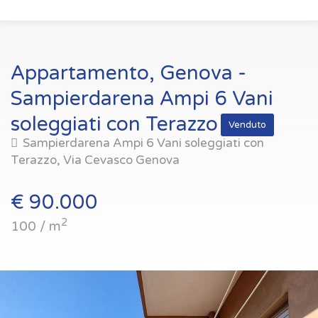
Appartamento, Genova -
Sampierdarena Ampi 6 Vani
soleggiati con Terazzo
Venduto
Sampierdarena Ampi 6 Vani soleggiati con
Terazzo, Via Cevasco Genova
€ 90.000
2
100 / m