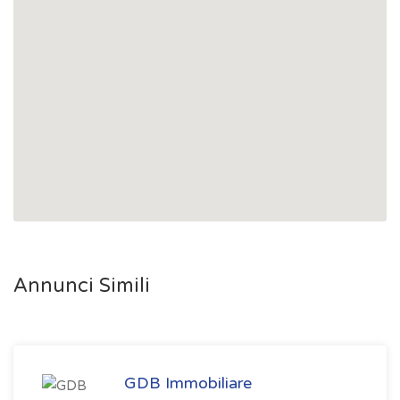
Annunci Simili
GDB Immobiliare