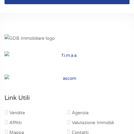
Link Utili
Vendite
Agenzia
Affitti
Valutazione Immobili
Mappa
Contatti