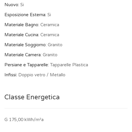
Nuovo:
Si
Esposizione Esterna:
Si
Materiale Bagno:
Ceramica
Materiale Cucina:
Ceramica
Materiale Soggiorno:
Granito
Materiale Camera:
Granito
Persiane e Tapparelle:
Tapparelle Plastica
Infissi:
Doppio vetro / Metallo
Classe Energetica
G 175,00 kWh/m²a