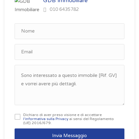
GDB Immobiliare
010 6435782
Dichiaro di aver preso visione e di accettare
l'informativa sulla Privacy
ai sensi del Regolamento
(UE) 2016/679.
Invia Messaggio