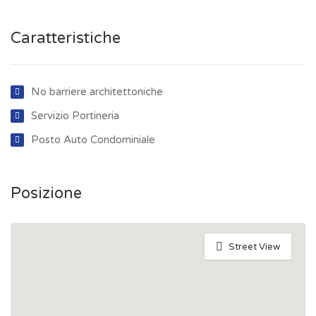
Caratteristiche
No barriere architettoniche
Servizio Portineria
Posto Auto Condominiale
Posizione
Street View