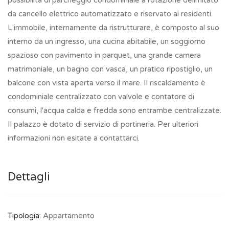
possibilità di parcheggio condominiale a rotazione delimitato
da cancello elettrico automatizzato e riservato ai residenti.
L'immobile, internamente da ristrutturare, è composto al suo
interno da un ingresso, una cucina abitabile, un soggiorno
spazioso con pavimento in parquet, una grande camera
matrimoniale, un bagno con vasca, un pratico ripostiglio, un
balcone con vista aperta verso il mare. Il riscaldamento è
condominiale centralizzato con valvole e contatore di
consumi, l'acqua calda e fredda sono entrambe centralizzate.
Il palazzo è dotato di servizio di portineria. Per ulteriori
informazioni non esitate a contattarci.
Dettagli
Tipologia:
Appartamento