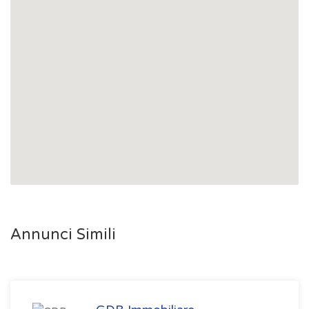
Annunci Simili