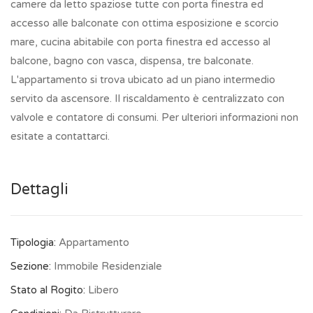
camere da letto spaziose tutte con porta finestra ed
accesso alle balconate con ottima esposizione e scorcio
mare, cucina abitabile con porta finestra ed accesso al
balcone, bagno con vasca, dispensa, tre balconate.
L'appartamento si trova ubicato ad un piano intermedio
servito da ascensore. Il riscaldamento è centralizzato con
valvole e contatore di consumi. Per ulteriori informazioni non
esitate a contattarci.
Dettagli
Tipologia:
Appartamento
Sezione:
Immobile Residenziale
Stato al Rogito:
Libero