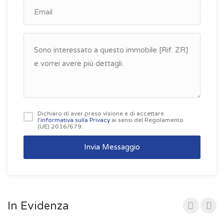
Dichiaro di aver preso visione e di accettare
l'informativa sulla Privacy
ai sensi del Regolamento
(UE) 2016/679.
Invia Messaggio
In Evidenza