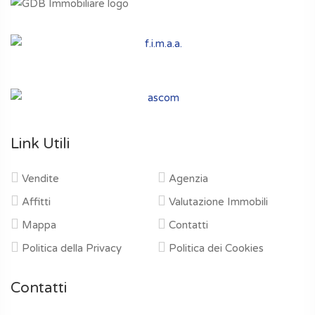
Link Utili
Vendite
Agenzia
Affitti
Valutazione Immobili
Mappa
Contatti
Politica della Privacy
Politica dei Cookies
Contatti