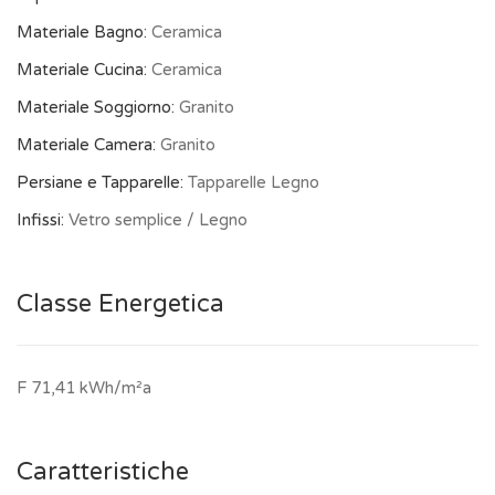
Materiale Bagno:
Ceramica
Materiale Cucina:
Ceramica
Materiale Soggiorno:
Granito
Materiale Camera:
Granito
Persiane e Tapparelle:
Tapparelle Legno
Infissi:
Vetro semplice / Legno
Classe Energetica
F 71,41 kWh/m²a
Caratteristiche