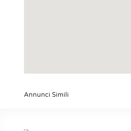
Annunci Simili